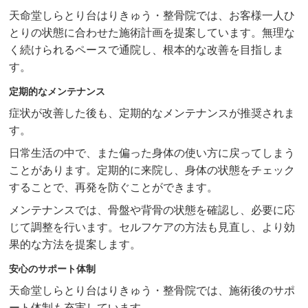
天命堂しらとり台はりきゅう・整骨院では、お客様一人ひ
とりの状態に合わせた施術計画を提案しています。無理な
く続けられるペースで通院し、根本的な改善を目指しま
す。
定期的なメンテナンス
症状が改善した後も、定期的なメンテナンスが推奨されま
す。
日常生活の中で、また偏った身体の使い方に戻ってしまう
ことがあります。定期的に来院し、身体の状態をチェック
することで、再発を防ぐことができます。
メンテナンスでは、骨盤や背骨の状態を確認し、必要に応
じて調整を行います。セルフケアの方法も見直し、より効
果的な方法を提案します。
安心のサポート体制
天命堂しらとり台はりきゅう・整骨院では、施術後のサポ
ート体制も充実しています。