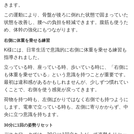
きます。
この運動により、骨盤が後ろに倒れた状態で固まっていた
状態を改善し、腰への負担を軽減できます。腹筋も使うた
め、体幹の強化にもつながります。
右側に体重を乗せる練習
K様には、日常生活で意識的に右側に体重を乗せる練習も
指導されました。
立っている時、座っている時、歩いている時に、「右側に
も体重を乗せている」という意識を持つことが重要です。
最初は違和感があるかもしれませんが、少しずつ慣れてい
くことで、右側を使う感覚が戻ってきます。
荷物を持つ時も、左側ばかりではなく右側でも持つように
します。電車で立っている時も、左側に寄りかからず、中
央に立つ意識を持ちます。
30分に1回の姿勢リセット