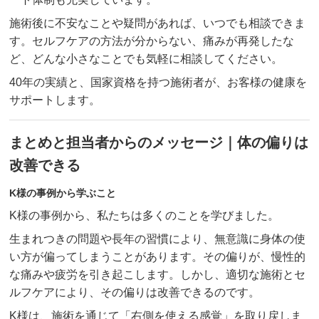
施術後に不安なことや疑問があれば、いつでも相談できま
す。セルフケアの方法が分からない、痛みが再発したな
ど、どんな小さなことでも気軽に相談してください。
40年の実績と、国家資格を持つ施術者が、お客様の健康を
サポートします。
まとめと担当者からのメッセージ｜体の偏りは
改善できる
K様の事例から学ぶこと
K様の事例から、私たちは多くのことを学びました。
生まれつきの問題や長年の習慣により、無意識に身体の使
い方が偏ってしまうことがあります。その偏りが、慢性的
な痛みや疲労を引き起こします。しかし、適切な施術とセ
ルフケアにより、その偏りは改善できるのです。
K様は、施術を通じて「右側を使える感覚」を取り戻しま