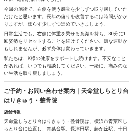
今回の施術で、右側を使う感覚を少しずつ取り戻していた
だけたと思います。長年の偏りを改善するには時間がかか
りますが、焦らず少しずつ進めていきましょう。
日常生活でも、右側に体重を乗せる意識を持ち、30分に1
回姿勢をリセットすることを続けてください。嫌な運動か
もしれませんが、必ず身体は変わっていきます。
私たちは、K様の健康をサポートし続けます。不安なこと
があれば、いつでも相談してください。一緒に、痛みのな
い生活を取り戻しましょう。
ご予約・お問い合わせ案内｜天命堂しらとり台
はりきゅう・整骨院
店舗情報
天命堂しらとり台はりきゅう・整骨院は、横浜市青葉区し
らとり台に位置し、青葉台駅、長津田駅、藤が丘駅、十日