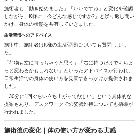
施術者も「動き始めました」「いいですね」と変化を確認
しながら、K様に「今どんな感じですか?」と繰り返し問い
かけ、身体の状態を共有していきました。
生活習慣へのアドバイス
施術中、施術者はK様の生活習慣についても質問しまし
た。
「荷物も左に持っちゃうと思う」「右に持つだけでもちょ
っと変わるかもしれない」といったアドバイスが行われ、
日常生活での身体の使い方を見直すきっかけが提供されま
した。
「30分に1回ぐらい立ち上がって欲しい」という具体的な
提案もあり、デスクワークでの姿勢維持についても指導が
行われました。
施術後の変化｜体の使い方が変わる実感