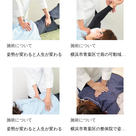
施術について
施術について
姿勢が変わると人生が変わる
横浜市青葉区で肩の可動域改善 硬さを解消する整体施術
施術について
施術について
姿勢が変わると人生が変わる
横浜市青葉区の整体院で姿勢改善 歩行が軽やかになる骨盤矯正