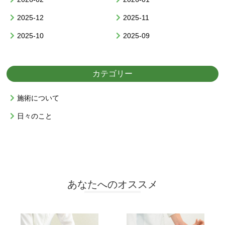
2025-12
2025-11
2025-10
2025-09
カテゴリー
施術について
日々のこと
あなたへのオススメ