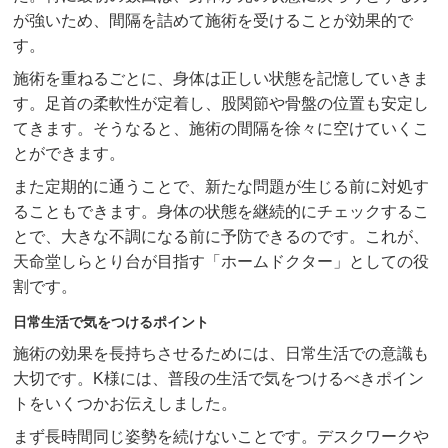
が強いため、間隔を詰めて施術を受けることが効果的で
す。
施術を重ねるごとに、身体は正しい状態を記憶していきま
す。足首の柔軟性が定着し、股関節や骨盤の位置も安定し
てきます。そうなると、施術の間隔を徐々に空けていくこ
とができます。
また定期的に通うことで、新たな問題が生じる前に対処す
ることもできます。身体の状態を継続的にチェックするこ
とで、大きな不調になる前に予防できるのです。これが、
天命堂しらとり台が目指す「ホームドクター」としての役
割です。
日常生活で気をつけるポイント
施術の効果を長持ちさせるためには、日常生活での意識も
大切です。K様には、普段の生活で気をつけるべきポイン
トをいくつかお伝えしました。
まず長時間同じ姿勢を続けないことです。デスクワークや