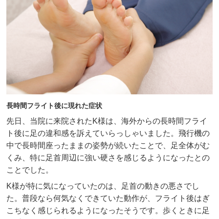
長時間フライト後に現れた症状
先日、当院に来院されたK様は、海外からの長時間フライ
ト後に足の違和感を訴えていらっしゃいました。飛行機の
中で長時間座ったままの姿勢が続いたことで、足全体がむ
くみ、特に足首周辺に強い硬さを感じるようになったとの
ことでした。
K様が特に気になっていたのは、足首の動きの悪さでし
た。普段なら何気なくできていた動作が、フライト後はぎ
こちなく感じられるようになったそうです。歩くときに足