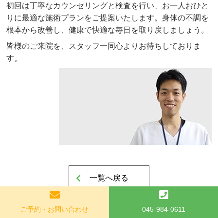
初回は丁寧なカウンセリングと検査を行い、お一人おひと
りに最適な施術プランをご提案いたします。身体の不調を
根本から改善し、健康で快適な毎日を取り戻しましょう。
皆様のご来院を、スタッフ一同心よりお待ちしておりま
す。
一覧へ戻る
ご予約・お問い合わせ
045-984-0611
アーカイブ