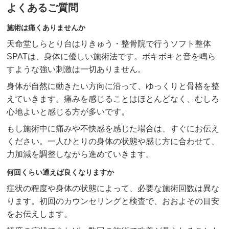
よくあるご質問
施術は痛くありませんか
天命堂しらとり台はりきゅう・整骨院で行うソフト整体
SPATは、身体に優しい施術法です。ボキボキと音を鳴ら
すような強い刺激は一切ありません。
身体が自然に動きたい方向に沿って、ゆっくりと骨格を整
えていきます。痛みを感じることはほとんどなく、むしろ
心地よいと感じる方が多いです。
もし施術中に痛みや不快感を感じた場合は、すぐにお伝え
ください。一人ひとりの身体の状態や感じ方に合わせて、
力加減を調整しながら進めていきます。
何回くらい通えば良くなりますか
症状の程度や身体の状態によって、必要な施術回数は異な
ります。初回のカウンセリングと検査で、おおよその目安
をお伝えします。