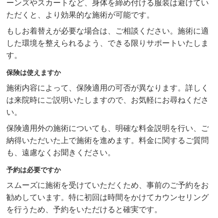
ーンズやスカートなど、身体を締め付ける服装は避けてい
ただくと、より効果的な施術が可能です。
もしお着替えが必要な場合は、ご相談ください。施術に適
した環境を整えられるよう、できる限りサポートいたしま
す。
保険は使えますか
施術内容によって、保険適用の可否が異なります。詳しく
は来院時にご説明いたしますので、お気軽にお尋ねくださ
い。
保険適用外の施術についても、明確な料金説明を行い、ご
納得いただいた上で施術を進めます。料金に関するご質問
も、遠慮なくお聞きください。
予約は必要ですか
スムーズに施術を受けていただくため、事前のご予約をお
勧めしています。特に初回は時間をかけてカウンセリング
を行うため、予約をいただけると確実です。