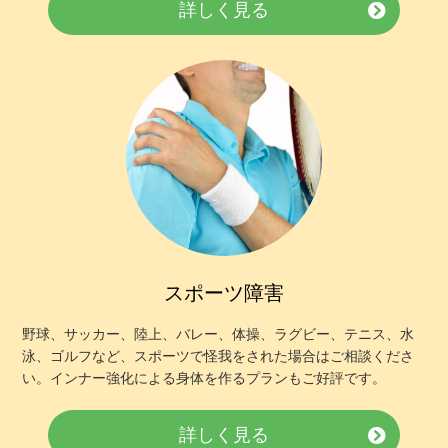
詳しく見る
スポーツ障害
野球、サッカー、陸上、バレー、体操、ラグビー、テニス、水
泳、ゴルフなど、スポーツで怪我をされた場合はご相談くださ
い。インナー強化による身体を作るプランもご好評です。
詳しく見る