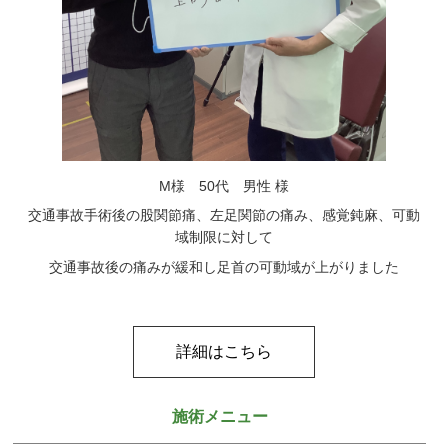
M様 50代 男性 様
交通事故手術後の股関節痛、左足関節の痛み、感覚鈍麻、可動
域制限に対して
交通事故後の痛みが緩和し足首の可動域が上がりました
詳細はこちら
施術メニュー