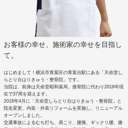
お客様の幸せ、施術家の幸せを目指し
て。
はじめまして！横浜市青葉区の青葉台駅にある「天命堂し
らとり台はりきゅう・整骨院」です。
当院は、前身は天命堂昭和薬局、接骨院に代わり2018年現
在で37周を迎えます。
2018年4月に「天命堂しらとり台はりきゅう・整骨院」と
院名変更、内装・外装リフォームを実施し、リニューアル
オープンしました。
交通事故によるむち打ち、肩こり、腰痛、ギックリ腰、膝