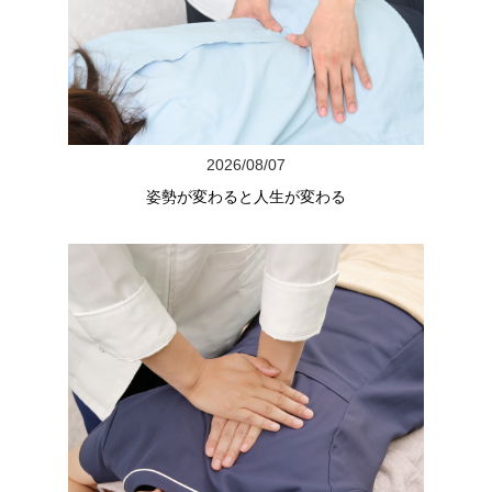
2026/08/07
姿勢が変わると人生が変わる