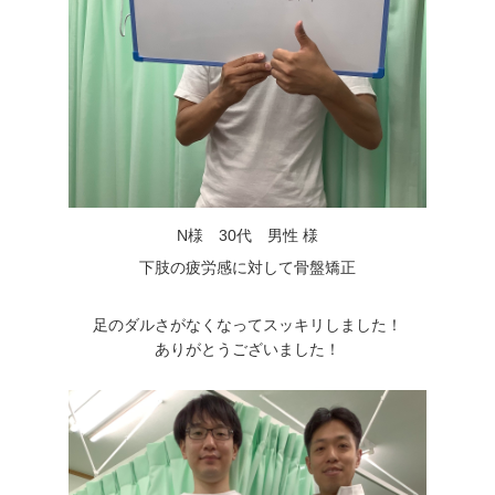
N様 30代 男性 様
下肢の疲労感に対して骨盤矯正
足のダルさがなくなってスッキリしました！
ありがとうございました！