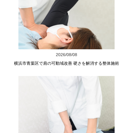
2026/08/08
横浜市青葉区で肩の可動域改善 硬さを解消する整体施術