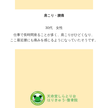
肩こり・腰痛
30代 女性
仕事で長時間座ることが多く、肩こりがひどくなり、
ここ最近腰にも痛みを感じるようになっていたそうです。