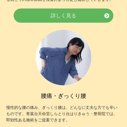
詳しく見る
▲AppleStoreはこちらから
腰痛・ぎっくり腰
慢性的な腰の痛み、ぎっくり腰は、どんなに丈夫な方でも辛い
ものです。青葉台天命堂しらとり台はりきゅう・整骨院では、
即効性ある施術をご提案できます。
▲GooglPlayはこちらから