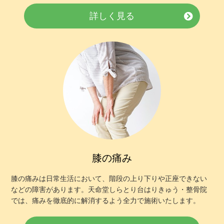
詳しく見る
膝の痛み
膝の痛みは日常生活において、階段の上り下りや正座できない
などの障害があります。天命堂しらとり台はりきゅう・整骨院
では、痛みを徹底的に解消するよう全力で施術いたします。