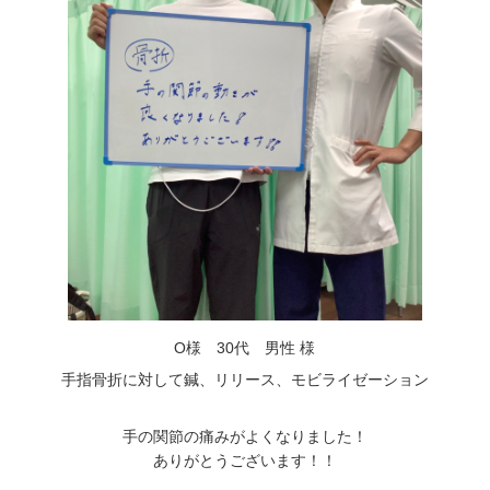
O様 30代 男性 様
手指骨折に対して鍼、リリース、モビライゼーション
手の関節の痛みがよくなりました！
ありがとうございます！！