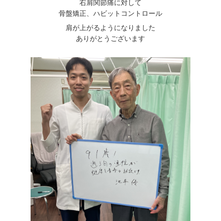
右肩関節痛に対して
骨盤矯正、ハビットコントロール
肩が上がるようになりました
ありがとうございます