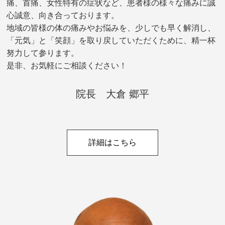
痛、首痛、女性特有の症状など、患者様の様々な痛みに誠
心誠意、向き合っております。
地域の皆様の体の痛みやお悩みを、少しでも早く解消し、
「元気」と「笑顔」を取り戻していただくために、精一杯
努力して参ります。
是非、お気軽にご相談ください！
院長 大倉 郷平
詳細はこちら