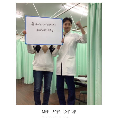
M様 50代 女性 様