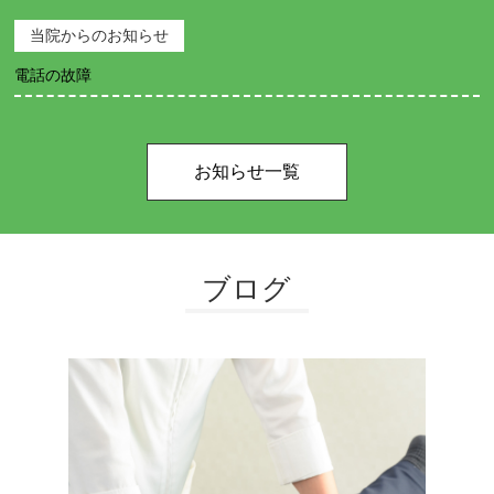
当院からのお知らせ
電話の故障
お知らせ一覧
ブログ