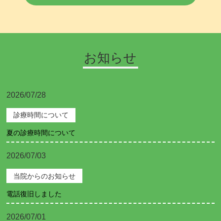
お知らせ
2026/07/28
診療時間について
夏の診療時間について
2026/07/03
当院からのお知らせ
電話復旧しました
2026/07/01