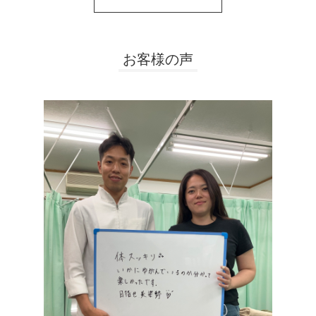
お客様の声