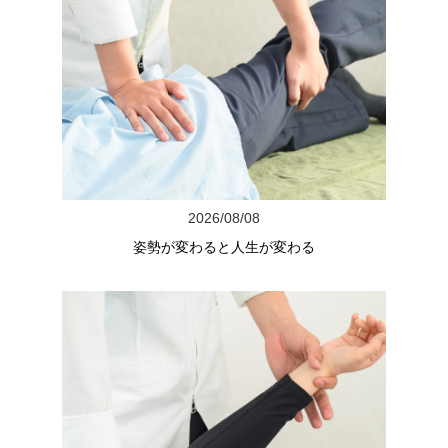
2026/08/08
姿勢が変わると人生が変わる