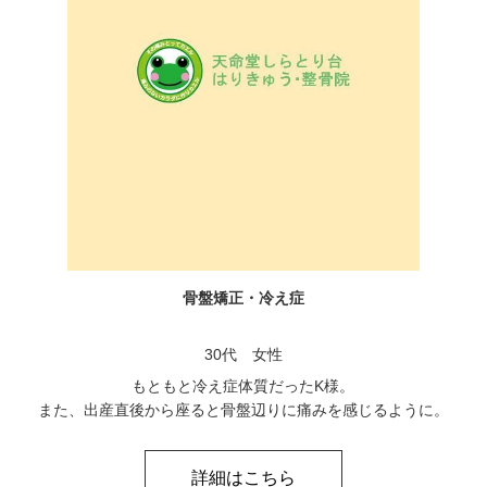
骨盤矯正・冷え症
30代 女性
もともと冷え症体質だったK様。
また、出産直後から座ると骨盤辺りに痛みを感じるように。
詳細はこちら