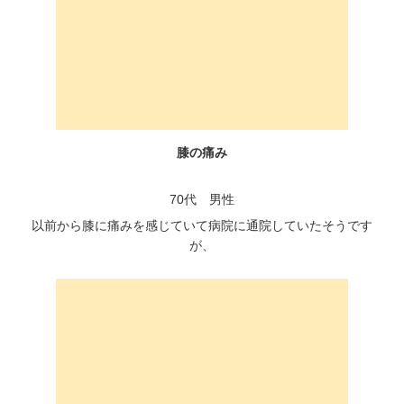
膝の痛み
70代 男性
以前から膝に痛みを感じていて病院に通院していたそうです
が、