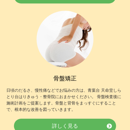
骨盤矯正
日頃のだるさ、慢性痛などでお悩みの方は、青葉台 天命堂しら
とり台はりきゅう・整骨院におまかせください。 骨盤検査後に
施術計画をご提案します。骨盤と背骨をまっすぐにすること
で、根本的な改善を図っていきます。
詳しく見る