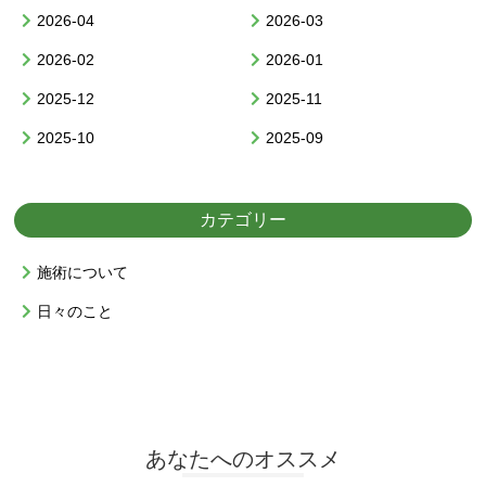
2026-04
2026-03
2026-02
2026-01
2025-12
2025-11
2025-10
2025-09
カテゴリー
施術について
日々のこと
あなたへのオススメ