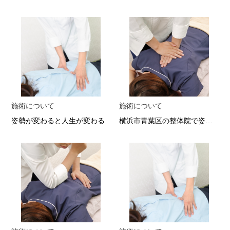
施術について
施術について
姿勢が変わると人生が変わる
横浜市青葉区の整体院で姿勢改善 歩行が軽やかになる骨盤矯正