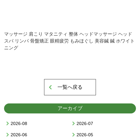
マッサージ 肩こり マタニティ 整体 ヘッドマッサージ ヘッド
スパ リンパ 骨盤矯正 眼精疲労 もみほぐし 美容鍼 鍼 ホワイト
ニング
一覧へ戻る
アーカイブ
2026-08
2026-07
2026-06
2026-05