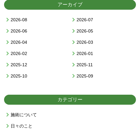
アーカイブ
2026-08
2026-07
2026-06
2026-05
2026-04
2026-03
2026-02
2026-01
2025-12
2025-11
2025-10
2025-09
カテゴリー
施術について
日々のこと