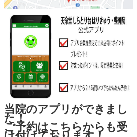
当院のアプリができまし
た！
ご予約はこちらからも受
け付けております！