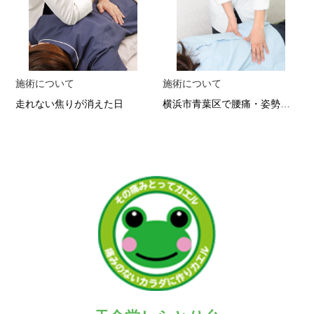
施術について
施術について
走れない焦りが消えた日
横浜市青葉区で腰痛・姿勢改善なら 根本から変わる整体の実力