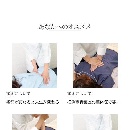
あなたへのオススメ
施術について
施術について
姿勢が変わると人生が変わる
横浜市青葉区の整体院で姿勢改善 歩行が軽やかになる骨盤矯正