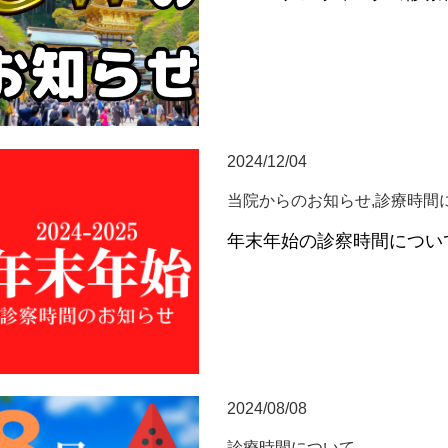
2024/12/04
当院からのお知らせ,診療時間
年末年始の診察時間につい
2024/08/08
診療時間について