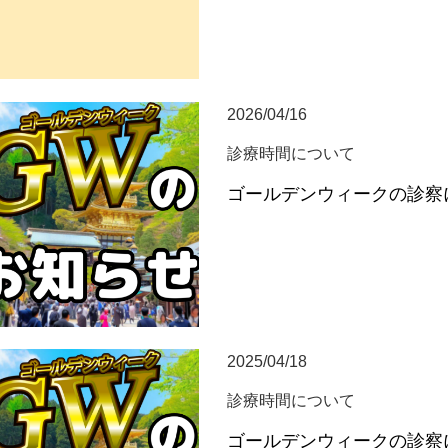
2026/04/16
診療時間について
ゴールデンウィークの診察
2025/04/18
診療時間について
ゴールデンウィークの診察