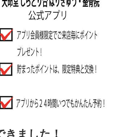
できました！