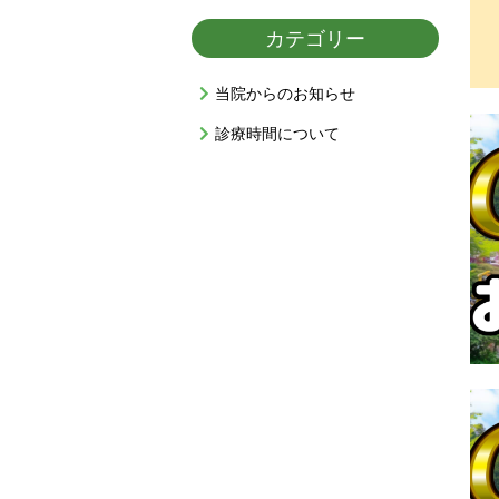
カテゴリー
当院からのお知らせ
診療時間について