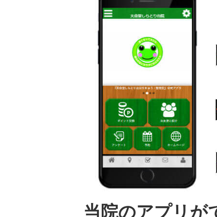
当院のアプリが