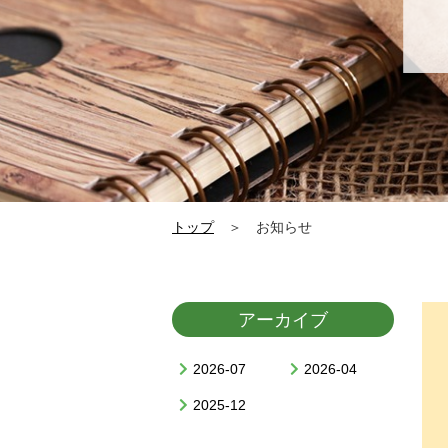
トップ
＞ お知らせ
アーカイブ
2026-07
2026-04
2025-12