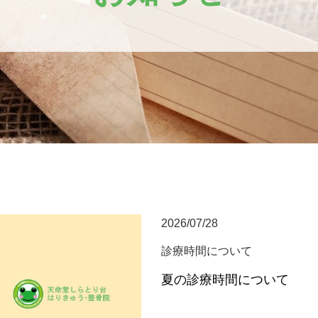
2026/07/28
診療時間について
夏の診療時間について