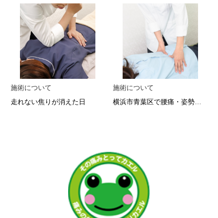
施術について
施術について
走れない焦りが消えた日
横浜市青葉区で腰痛・姿勢改善なら 根本から変わる整体の実力