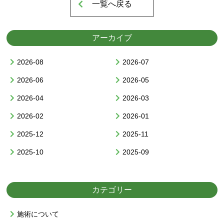
一覧へ戻る
アーカイブ
2026-08
2026-07
2026-06
2026-05
2026-04
2026-03
2026-02
2026-01
2025-12
2025-11
2025-10
2025-09
カテゴリー
施術について