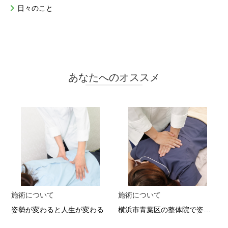
日々のこと
あなたへのオススメ
施術について
施術について
姿勢が変わると人生が変わる
横浜市青葉区の整体院で姿勢改善 歩行が軽やかになる骨盤矯正