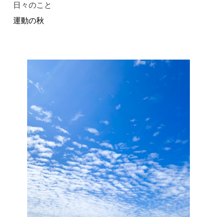
日々のこと
運動の秋