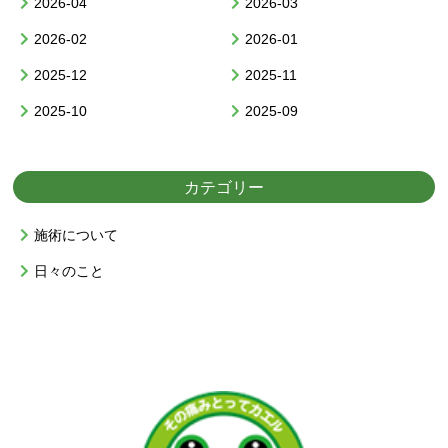
2026-04
2026-03
2026-02
2026-01
2025-12
2025-11
2025-10
2025-09
カテゴリー
施術について
日々のこと