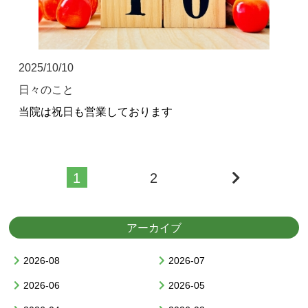
2025/10/10
日々のこと
当院は祝日も営業しております
1
2
アーカイブ
2026-08
2026-07
2026-06
2026-05