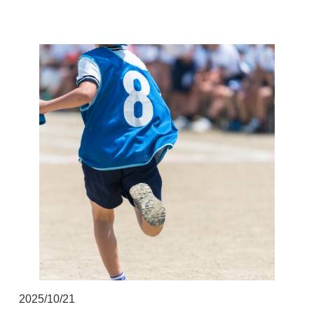
▲AppleStoreはこちらから
2025/10/21
▲GooglPlayはこちらから