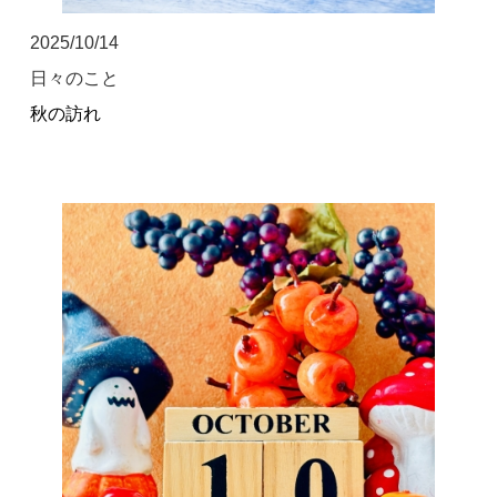
2025/10/14
日々のこと
秋の訪れ